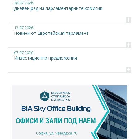
28.07.2026
Дневен ред на парламентарните комисии
+
13.07.2026
Новини от Европейския парламент
+
07.07.2026
Инвестиционни предложения
+