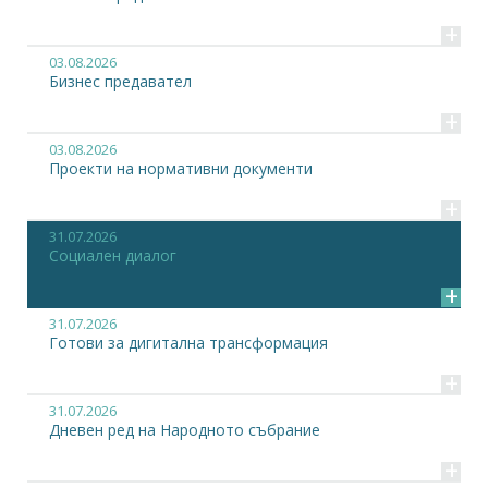
+
03.08.2026
Бизнес предавател
+
03.08.2026
Проекти на нормативни документи
+
31.07.2026
Социален диалог
+
31.07.2026
Готови за дигитална трансформация
+
31.07.2026
Дневен ред на Народното събрание
+