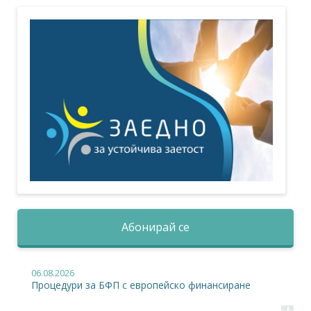
Абонирай се
06.08.2026
Процедури за БФП с европейско финансиране
+