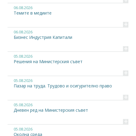
06.08.2026
Темите в медиите
+
06.08.2026
Бизнес Индустрия Капитали
+
05.08.2026
Решения на Министерския съвет
+
05.08.2026
Пазар на труда. Трудово и осигурително право
+
05.08.2026
Дневен ред на Министерския съвет
+
05.08.2026
Околна среда