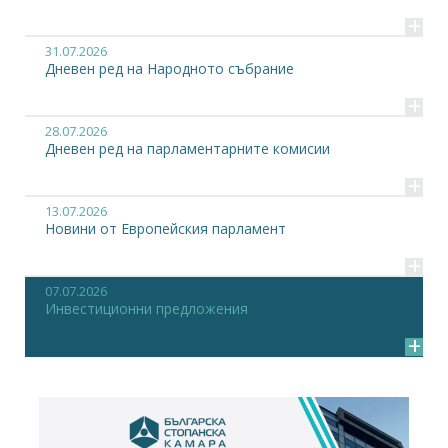
+
31.07.2026
Дневен ред на Народното събрание
+
28.07.2026
Дневен ред на парламентарните комисии
+
13.07.2026
Новини от Европейския парламент
+
07.07.2026
Инвестиционни предложения
+