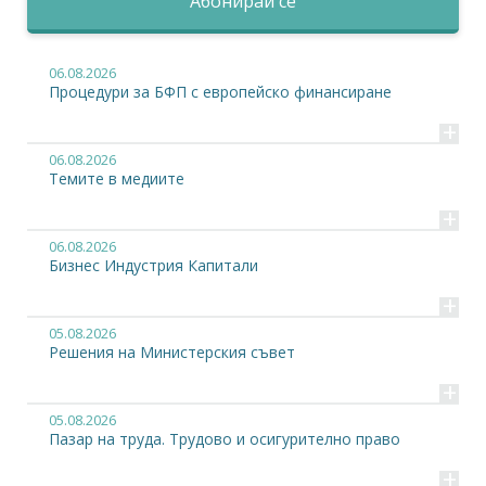
Абонирай се
06.08.2026
Процедури за БФП с европейско финансиране
+
06.08.2026
Темите в медиите
+
06.08.2026
Бизнес Индустрия Капитали
+
05.08.2026
Решения на Министерския съвет
+
05.08.2026
Пазар на труда. Трудово и осигурително право
+