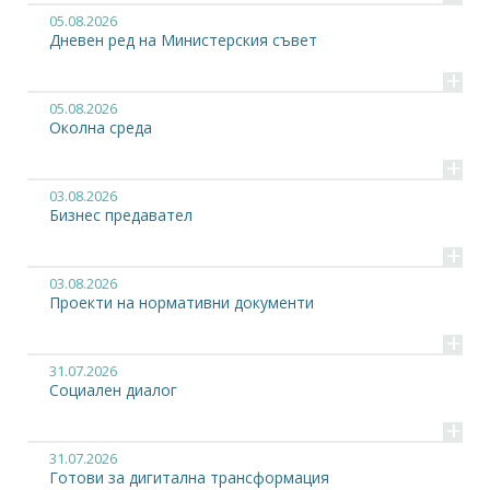
05.08.2026
Дневен ред на Министерския съвет
+
05.08.2026
Околна среда
+
03.08.2026
Бизнес предавател
+
03.08.2026
Проекти на нормативни документи
+
31.07.2026
Социален диалог
+
31.07.2026
Готови за дигитална трансформация