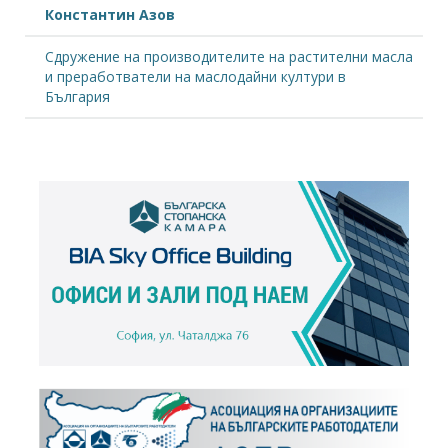
Константин Азов
Сдружение на производителите на растителни масла
и преработватели на маслодайни култури в
България