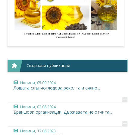
Свързани публикации
Новини,
05.09.2024
Лошата слънчогледова реколта и силно...
+
Новини,
02.08.2024
Браншови организации: Държавата не отчита...
+
Новини,
17.08.2023