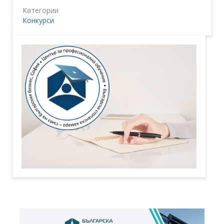
Категории
Конкурси