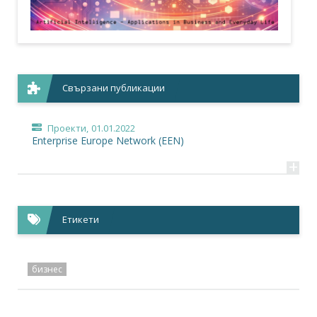
Свързани публикации
Проекти,
01.01.2022
Enterprise Europe Network (EEN)
+
Етикети
бизнес