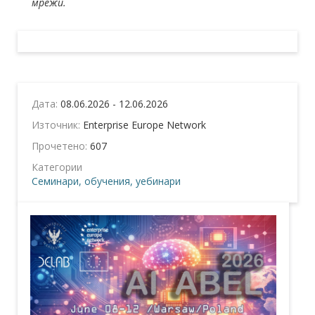
мрежи.
Дата:
08.06.2026 - 12.06.2026
Източник:
Enterprise Europe Network
Прочетено:
607
Категории
Семинари, обучения, уебинари