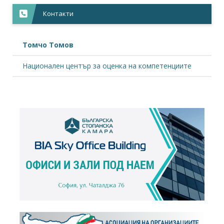
Контакти
Томчо Томов
Национален център за оценка на компетенциите