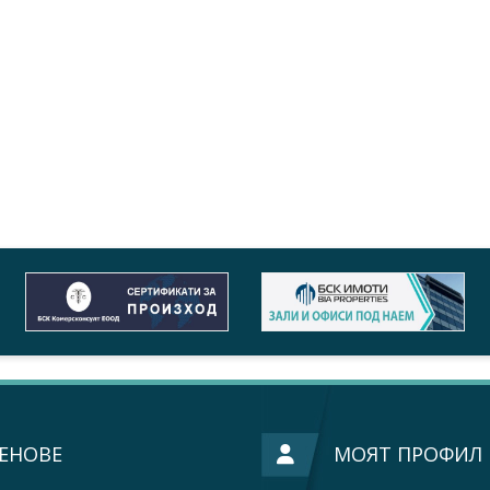
ЕНОВЕ
МОЯТ ПРОФИЛ