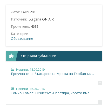
Дата:
14.05.2019
Източник:
Bulgaria ON AIR
Прочетено:
4639
Категории
Образование
Свързани публикации
Новини,
18.09.2019
Проучване на Българската Мрежа на Глобалния...
+
Новини,
16.05.2016
Томчо Томов: Бизнесът инвестира, когато има...
+