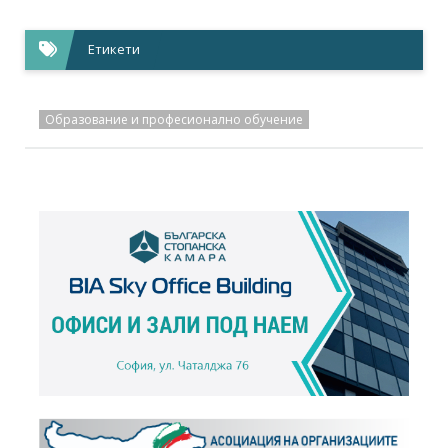
Етикети
Образование и професионално обучение