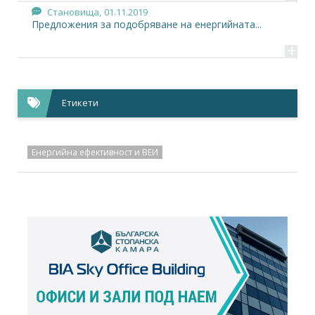
Становища,
01.11.2019
Предложения за подобряване на енергийната...
+
Етикети
Енергийна ефективност и ВЕИ