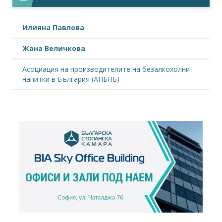
Илияна Павлова
Жана Величкова
Асоциация на производителите на безалкохолни
напитки в България (АПБНБ)