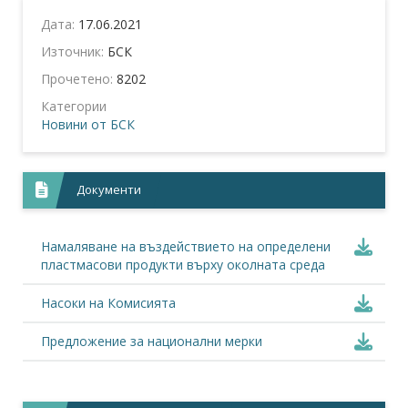
Дата:
17.06.2021
Източник:
БСК
Прочетено:
8202
Категории
Новини от БСК
Документи
Намаляване на въздействието на определени
пластмасови продукти върху околната среда
Насоки на Комисията
Предложение за национални мерки