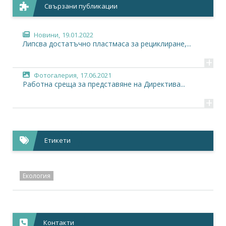
Свързани публикации
Новини,
19.01.2022
Липсва достатъчно пластмаса за рециклиране,...
+
Фотогалерия,
17.06.2021
Работна среща за представяне на Директива...
+
Етикети
Екология
Контакти