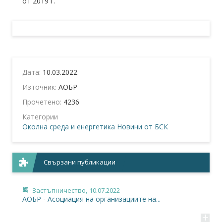
от 2019 г.
Дата:
10.03.2022
Източник:
АОБР
Прочетено:
4236
Категории
Околна среда и енергетика
Новини от БСК
Свързани публикации
Застъпничество,
10.07.2022
АОБР - Асоциация на организациите на...
+