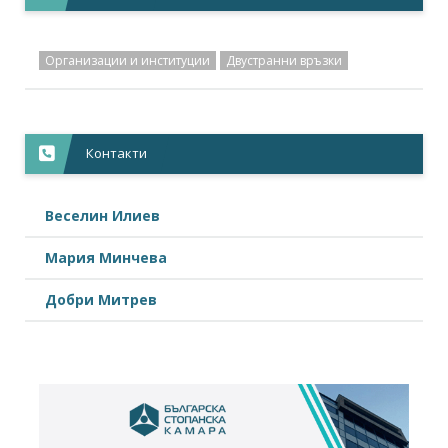
Организации и институции
Двустранни връзки
Контакти
Веселин Илиев
Мария Минчева
Добри Митрев