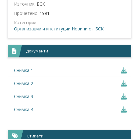
Източник:
БСК
Прочетено:
1991
Категории
Организации и институции
Новини от БСК
Документи
Снимка 1
Снимка 2
Снимка 3
Снимка 4
Етикети