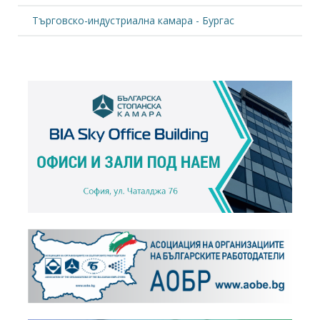
Търговско-индустриална камара - Бургас