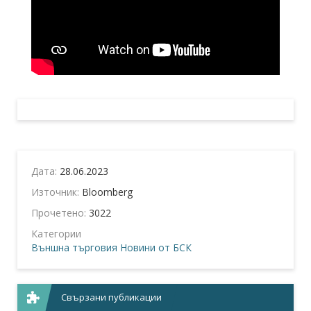
Дата:
28.06.2023
Източник:
Bloomberg
Прочетено:
3022
Категории
Външна търговия
Новини от БСК
Свързани публикации