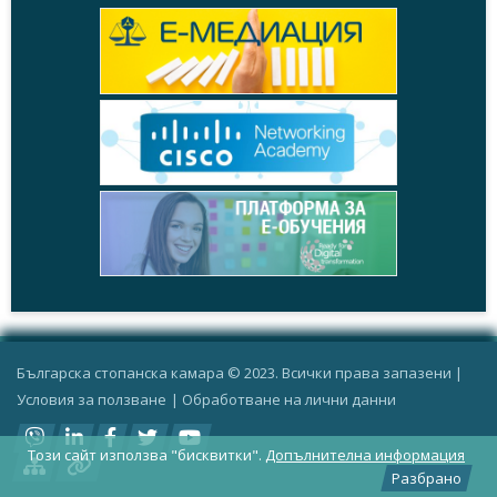
Българска стопанска камара © 2023. Всички права запазени |
Условия за ползване
|
Oбработване на лични данни
Този сайт използва "бисквитки".
Допълнителна информация
Разбрано