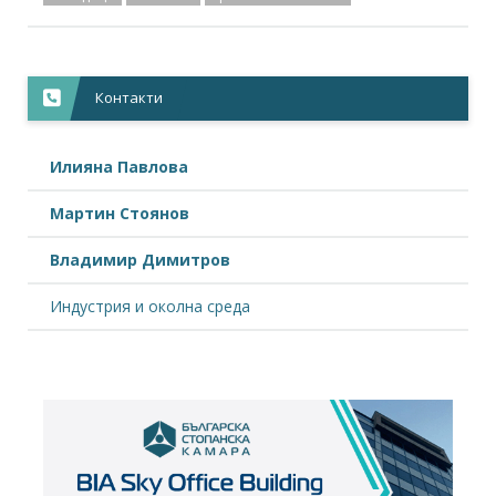
Контакти
Илияна Павлова
Мартин Стоянов
Владимир Димитров
Индустрия и околна среда