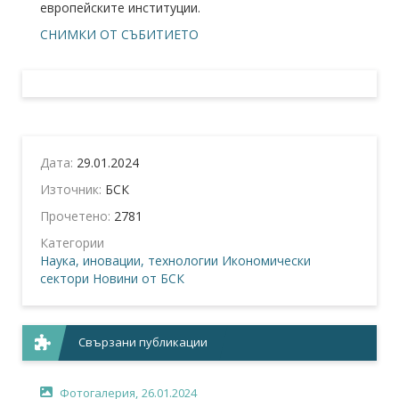
европейските институции.
СНИМКИ ОТ СЪБИТИЕТО
Дата:
29.01.2024
Източник:
БСК
Прочетено:
2781
Категории
Наука, иновации, технологии
Икономически
сектори
Новини от БСК
Свързани публикации
Фотогалерия,
26.01.2024