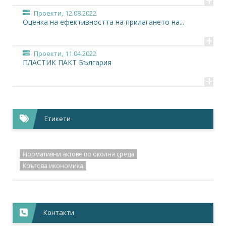
+
Проекти,
12.08.2022
Оценка на ефективността на прилагането на...
+
Проекти,
11.04.2022
ПЛАСТИК ПАКТ България
+
Етикети
Нормативни актове по околна среда
Кръгова икономика
Контакти