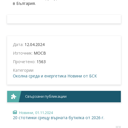
в България.
Дата:
12.04.2024
Източник:
МОСВ
Прочетено:
1563
Категории
Околна среда и енергетика
Новини от БСК
Свързани публикации
Новини,
01.11.2024
20 стотинки срещу върната бутилка от 2026 г.