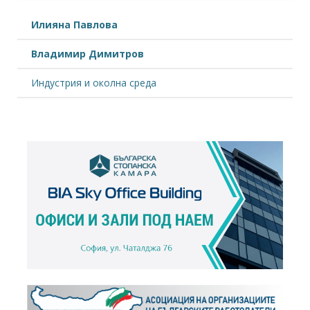
Илияна Павлова
Владимир Димитров
Индустрия и околна среда