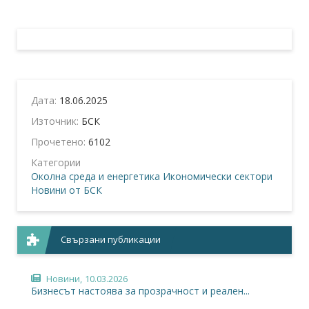
Дата:
18.06.2025
Източник:
БСК
Прочетено:
6102
Категории
Околна среда и енергетика
Икономически сектори
Новини от БСК
Свързани публикации
Новини,
10.03.2026
Бизнесът настоява за прозрачност и реален...