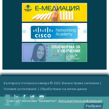
Българска стопанска камара © 2023. Всички права запазени |
Условия за ползване
|
Oбработване на лични данни
Този сайт използва "бисквитки".
Допълнителна информация
Разбрано