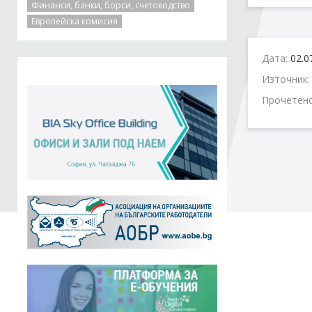
Финанси, банки, борси, счетоводство
Европейска комисия
Дата:
02.0
Източник
Прочетен