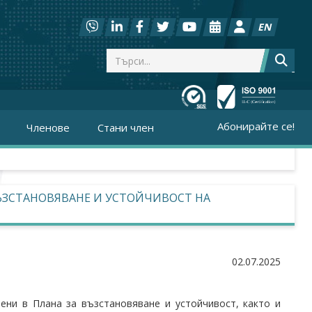
EN
Абонирайте се!
Членове
Стани член
ЪЗСТАНОВЯВАНЕ И УСТОЙЧИВОСТ НА
02.07.2025
ени в Плана за възстановяване и устойчивост, както и