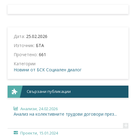
Дата:
25.02.2026
Източник:
БТА
Прочетено:
661
Категории
Новини от БСК
Социален диалог
Свързани публикации
Анализи,
24.02.2026
Анализ на колективните трудови договори през...
+
Проекти,
15.01.2024