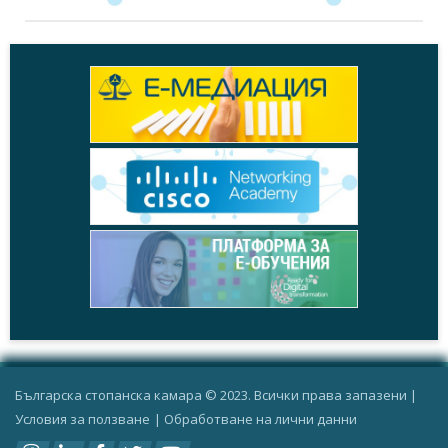
Българска стопанска камара © 2023. Всички права запазени |
Условия за ползване
|
Oбработване на лични данни