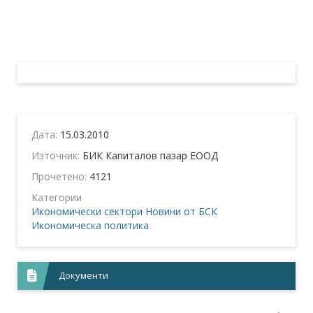
Дата:
15.03.2010
Източник:
БИК Капиталов пазар ЕООД
Прочетено:
4121
Категории
Икономически сектори
Новини от БСК
Икономическа политика
Документи