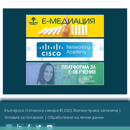
Българска стопанска камара © 2023. Всички права запазени |
Условия за ползване
|
Oбработване на лични данни