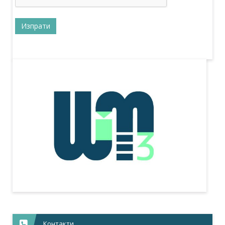
Контакти