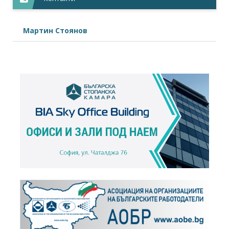
Мартин Стоянов