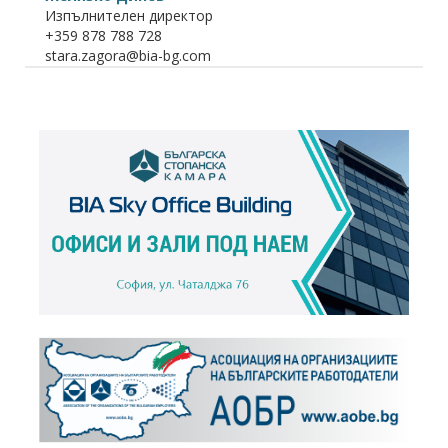
Изпълнителен директор
+359 878 788 728