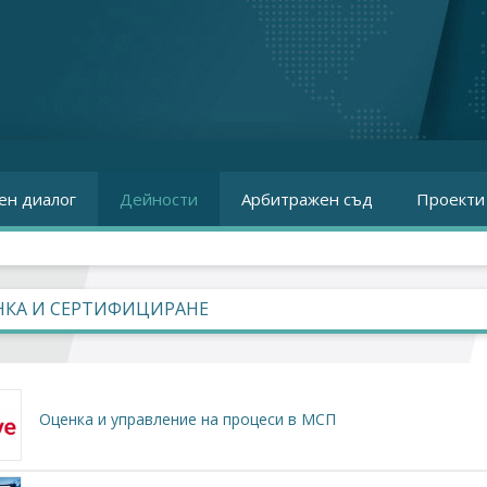
ен диалог
Дейности
Арбитражен съд
Проекти
НКА И СЕРТИФИЦИРАНЕ
Оценка и управление на процеси в МСП