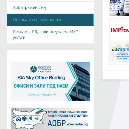
Арбитражен съд
Оценка и сертифициране
Реклама, PR, зали под наем, ИКТ
услуги