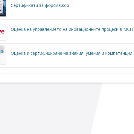
Сертификати за форсмажор
Оценка на управлението на иновационните процеси в МСП
Оценка и сертифициране на знания, умения и компетенции