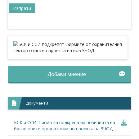
Добави мнение
Документи
БСК и ССИ: Писмо за подкрепа на позицията на
браншовите организации по проекта на ЗЧОД