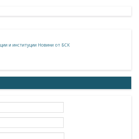
ции и институции
Новини от БСК