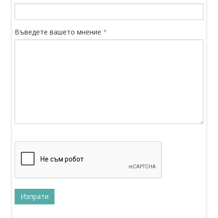
Въведете вашето мнение
*