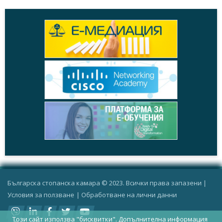
Българска стопанска камара © 2023. Всички права запазени |
Условия за ползване
|
Oбработване на лични данни
Този сайт използва "бисквитки".
Допълнителна информация