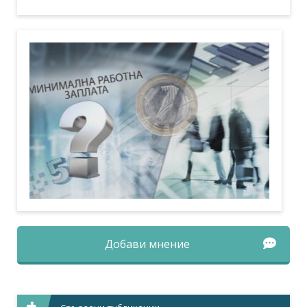
Добави мнение