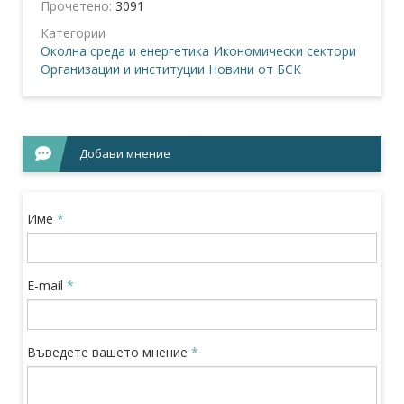
Прочетено:
3091
Категории
Околна среда и енергетика
Икономически сектори
Организации и институции
Новини от БСК
Добави мнение
Име
*
E-mail
*
Въведете вашето мнение
*