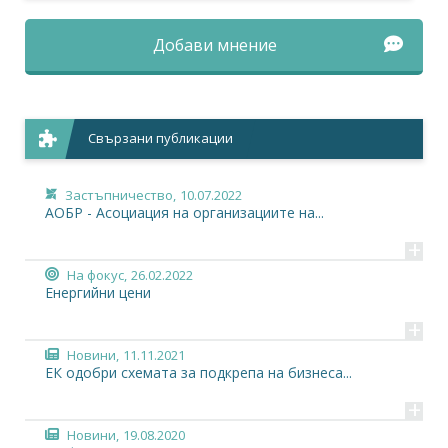
Добави мнение
Свързани публикации
Застъпничество,
10.07.2022
АОБР - Асоциация на организациите на...
+
На фокус,
26.02.2022
Енергийни цени
+
Новини,
11.11.2021
ЕК одобри схемата за подкрепа на бизнеса...
+
Новини,
19.08.2020