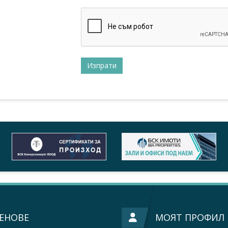
ЕНОВЕ
МОЯТ ПРОФИЛ