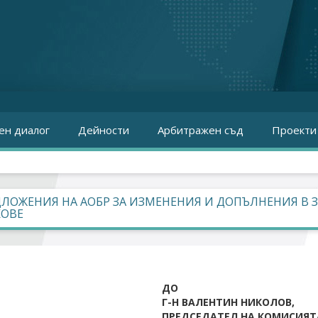
ен диалог
Дейности
Арбитражен съд
Проекти
ЛОЖЕНИЯ НА АОБР ЗА ИЗМЕНЕНИЯ И ДОПЪЛНЕНИЯ В 
КОВЕ
ДО
Г-Н ВАЛЕНТИН НИКОЛОВ,
ПРЕДСЕДАТЕЛ НА КОМИСИЯТА