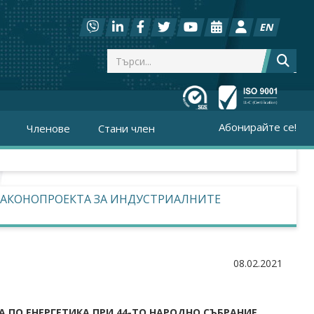
EN
Абонирайте се!
Членове
Стани член
ЗАКОНОПРОЕКТА ЗА ИНДУСТРИАЛНИТЕ
08.02.2021
 ПО ЕНЕРГЕТИКА ПРИ 44-ТО НАРОДНО СЪБРАНИЕ