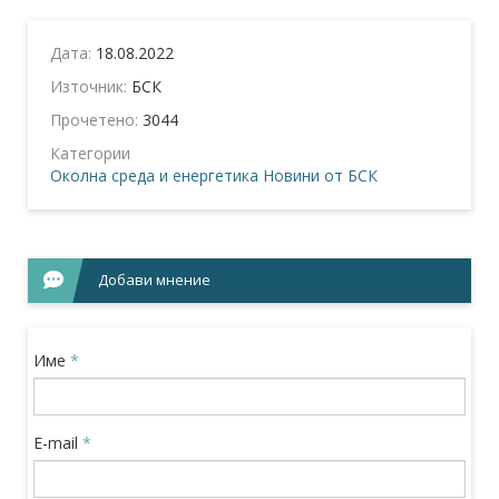
Дата:
18.08.2022
Източник:
БСК
Прочетено:
3044
Категории
Околна среда и енергетика
Новини от БСК
Добави мнение
Име
*
E-mail
*