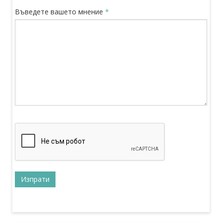
Въведете вашето мнение
*