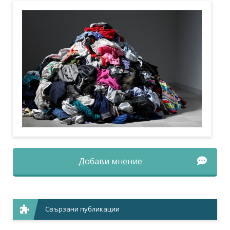
Добави мнение
Свързани публикации