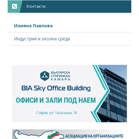
Контакти
Илияна Павлова
Индустрия и околна среда