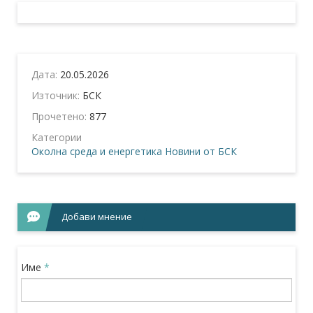
Дата:
20.05.2026
Източник:
БСК
Прочетено:
877
Категории
Околна среда и енергетика
Новини от БСК
Добави мнение
Име
*