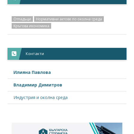
Отпадъци
Нормативни актове по околна среда
Кръгова икономика
Контакти
Илияна Павлова
Владимир Димитров
Индустрия и околна среда