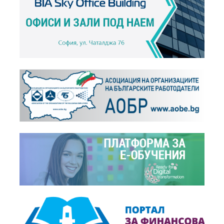
Събития,
31.12.2018
ПОЧИВНИТЕ ДНИ ПРЕЗ 2018 Г.
+
Събития,
30.11.2017
ПОЧИВНИТЕ ДНИ ПРЕЗ 2017 Г.
+
Събития,
01.12.2015
ПОЧИВНИ ДНИ ПРЕЗ 2015 г.
+
Събития,
31.12.2014
ПОЧИВНИ ДНИ ПРЕЗ 2014 Г.
+
Събития,
01.01.2013
ПОЧИВНИТЕ ДНИ ПРЕЗ 2013 Г.
+
Събития,
01.01.2012
Почивните дни през 2012 г.