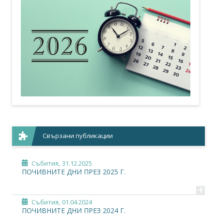
Свързани публикации
Събития,
31.12.2025
ПОЧИВНИТЕ ДНИ ПРЕЗ 2025 Г.
+
Събития,
01.04.2024
ПОЧИВНИТЕ ДНИ ПРЕЗ 2024 Г.