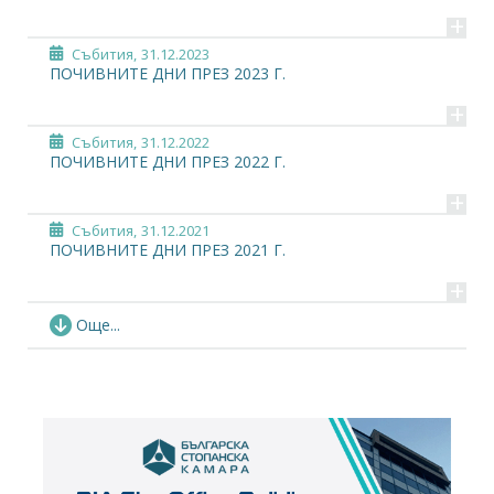
+
Събития,
31.12.2023
ПОЧИВНИТЕ ДНИ ПРЕЗ 2023 Г.
+
Събития,
31.12.2022
ПОЧИВНИТЕ ДНИ ПРЕЗ 2022 Г.
+
Събития,
31.12.2021
ПОЧИВНИТЕ ДНИ ПРЕЗ 2021 Г.
+
Събития,
30.11.2020
Още...
ПОЧИВНИТЕ ДНИ ПРЕЗ 2020 Г.
+
Събития,
30.11.2019
ПОЧИВНИТЕ ДНИ ПРЕЗ 2019 Г.
+