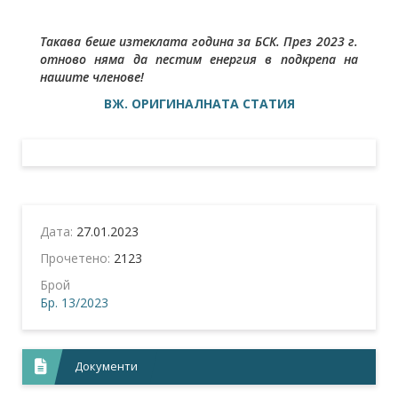
Такава беше изтеклата година за БСК. През 2023 г.
отново няма да пестим енергия в подкрепа на
нашите членове!
ВЖ. ОРИГИНАЛНАТА СТАТИЯ
Дата:
27.01.2023
Прочетено:
2123
Брой
Бр. 13/2023
Документи