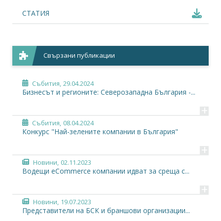
СТАТИЯ
Свързани публикации
Събития,
29.04.2024
Бизнесът и регионите: Северозападна България -...
+
Събития,
08.04.2024
Конкурс "Най-зелените компании в България"
+
Новини,
02.11.2023
Водещи eCommerce компании идват за среща с...
+
Новини,
19.07.2023
Представители на БСК и браншови организации...