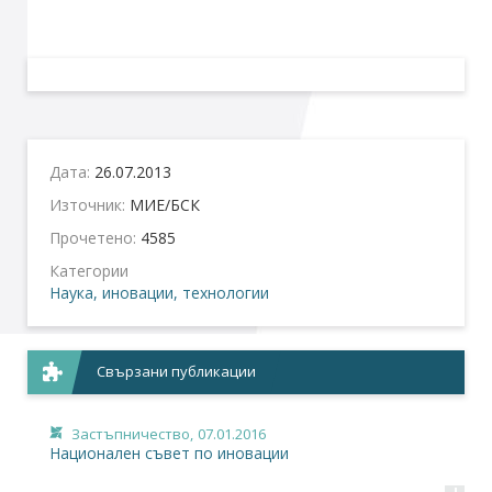
Дата:
26.07.2013
Източник:
МИЕ/БСК
Прочетено:
4585
Категории
Наука, иновации, технологии
Свързани публикации
Застъпничество,
07.01.2016
Национален съвет по иновации