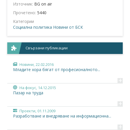
Източник:
BG on air
Прочетено:
5440
Категории
Социална политика
Новини от БСК
Свързани публикации
Новини,
22.02.2016
Младите хора бягат от професионалното...
+
На фокус,
14.12.2015
Пазар на труда
+
Проекти,
01.11.2009
Разработване и внедряване на информационна...
+