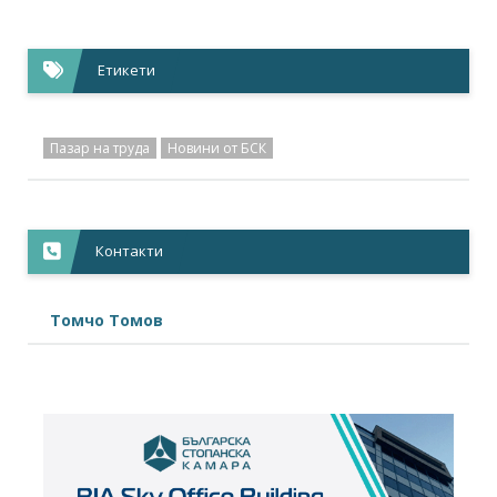
Етикети
Пазар на труда
Новини от БСК
Контакти
Томчо Томов