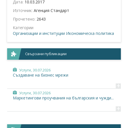
Дата:
10.03.2017
Източник:
Агенция Стандарт
Прочетено:
2643
Категории
Организации и институции
Икономическа политика
Свързани публикации
Услуги,
30.07.2026
Създаване на бизнес мрежи
+
Услуги,
30.07.2026
Маркетингови проучвания на българския и чужди...
+