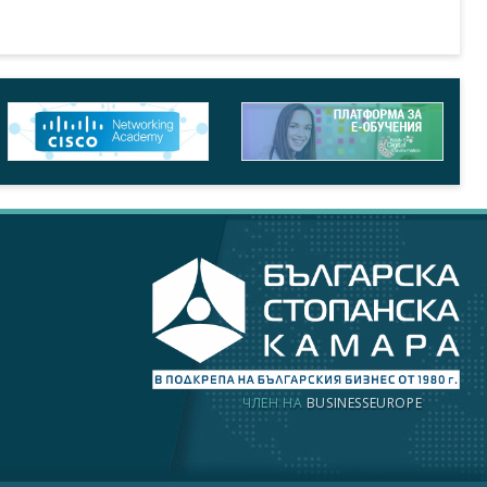
ЧЛЕН НА
BUSINESSEUROPE