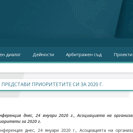
ен диалог
Дейности
Арбитражен съд
Проекти
 ПРЕДСТАВИ ПРИОРИТЕТИТЕ СИ ЗА 2020 Г.
нференция днес, 24 януари 2020 г., Асоциацията на органи
иоритети за 2020 г.
нференция днес, 24 януари 2020 г., Асоциацията на организ