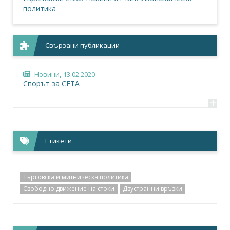
политика
Свързани публикации
Новини,
13.02.2020
Спорът за СЕТА
+
Етикети
Търговска и митническа политика
Свободно движение на стоки
Двустранни връзки