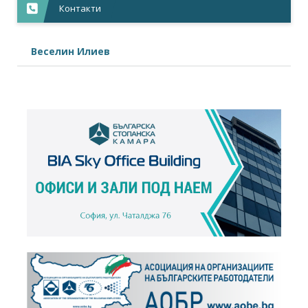
Контакти
Веселин Илиев