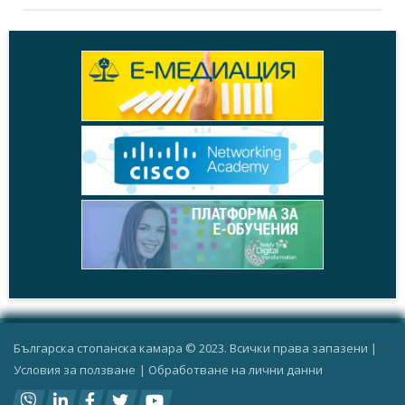
Българска стопанска камара © 2023. Всички права запазени |
Условия за ползване
|
Oбработване на лични данни