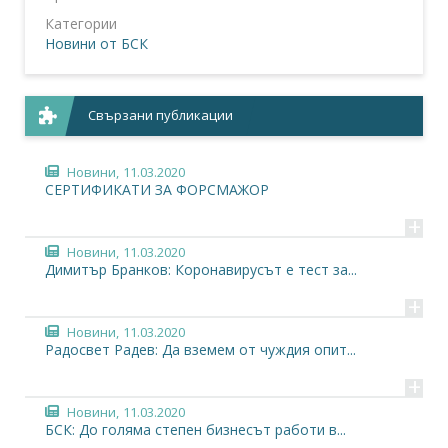
Категории
Новини от БСК
Свързани публикации
Новини,
11.03.2020
СЕРТИФИКАТИ ЗА ФОРСМАЖОР
+
Новини,
11.03.2020
Димитър Бранков: Коронавирусът е тест за...
+
Новини,
11.03.2020
Радосвет Радев: Да вземем от чуждия опит...
+
Новини,
11.03.2020
БСК: До голяма степен бизнесът работи в...