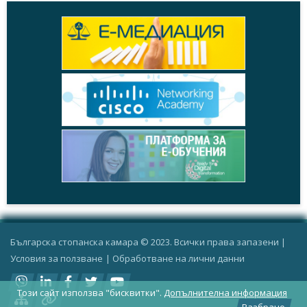
Българска стопанска камара © 2023. Всички права запазени |
Условия за ползване
|
Oбработване на лични данни
Този сайт използва "бисквитки".
Допълнителна информация