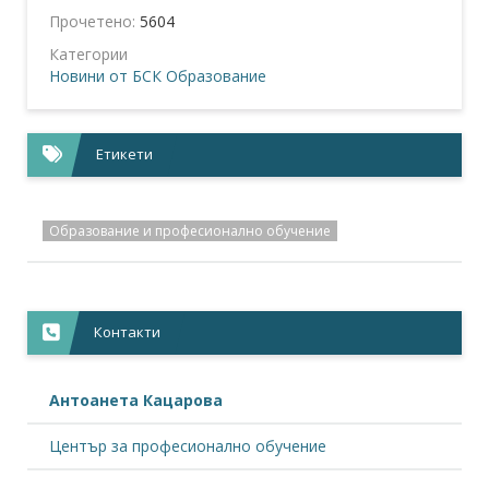
Прочетено:
5604
Категории
Новини от БСК
Образование
Етикети
Образование и професионално обучение
Контакти
Антоанета Кацарова
Център за професионално обучение