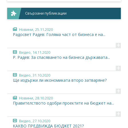
Свързани публикации
Новини,
25.11.2020
Радосвет Радев: Голяма част от бизнеса е на...
+
Видео,
14.11.2020
Р. Радев: За спасяването на бизнеса държавата...
+
Видео,
31.10.2020
Ще издържи ли икономиката второ затваряне?
+
Новини,
28.10.2020
Правителството одобри проектите на бюджет на...
+
Видео,
27.10.2020
КАКВО ПРЕДВИЖДА БЮДЖЕТ 2021?