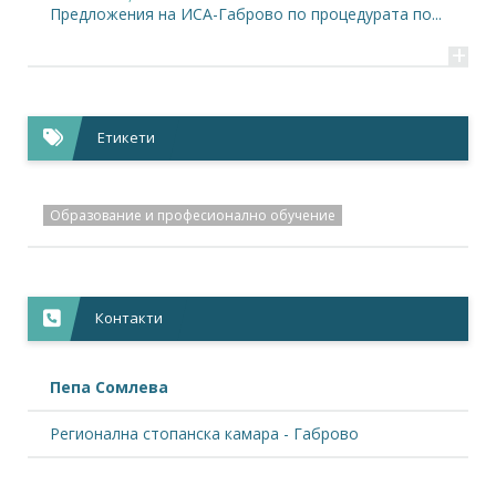
Предложения на ИСА-Габрово по процедурата по...
+
Етикети
Образование и професионално обучение
Контакти
Пепа Сомлева
Регионална стопанска камара - Габрово