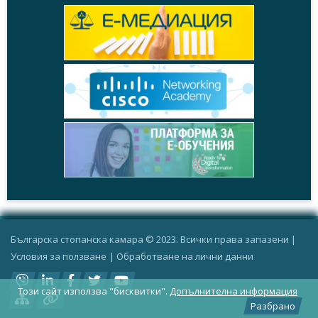
Българска стопанска камара © 2023. Всички права запазени |
Условия за ползване
|
Oбработване на лични данни
Този сайт използва "бисквитки".
Допълнителна информация
Разбрано