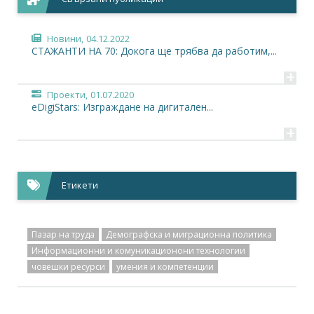
Новини,
04.12.2022
СТАЖАНТИ НА 70: Докога ще трябва да работим,...
+
Проекти,
01.07.2020
eDigiStars: Изграждане на дигитален...
+
Етикети
Пазар на труда
Демографска и миграционна политика
Информационни и комуникационони технологии
човешки ресурси
умения и компетенции