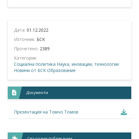
Дата:
01.12.2022
Източник:
БСК
Прочетено:
2389
Категории
Социална политика
Наука, иновации, технологии
Новини от БСК
Образование
Документи
Презентация на Томчо Томов
Свързани публикации