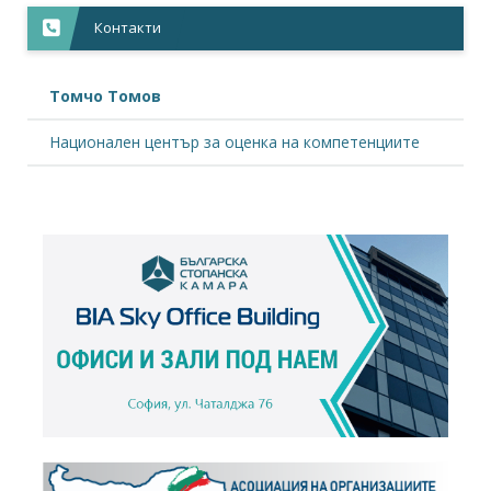
Контакти
Томчо Томов
Национален център за оценка на компетенциите