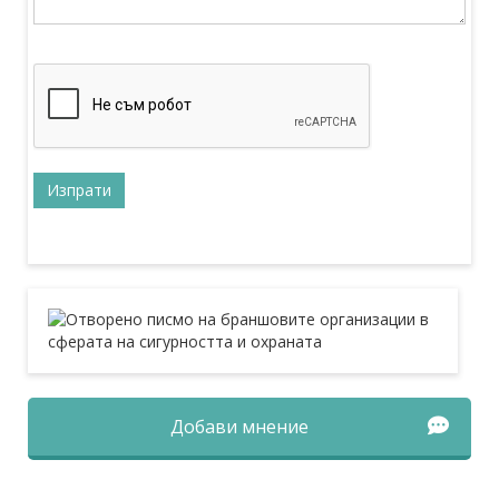
Добави мнение