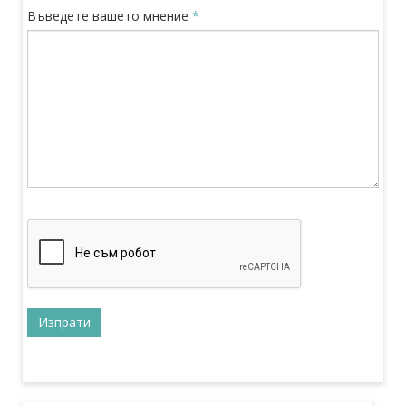
Въведете вашето мнение
*