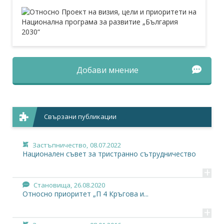
Добави мнение
Свързани публикации
Застъпничество,
08.07.2022
Национален съвет за тристранно сътрудничество
+
Становища,
26.08.2020
Относно приоритет „П 4 Кръгова и...
+