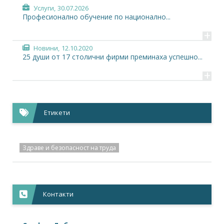
Услуги,
30.07.2026
Професионално обучение по национално...
+
Новини,
12.10.2020
25 души от 17 столични фирми преминаха успешно...
+
Етикети
Здраве и безопасност на труда
Контакти