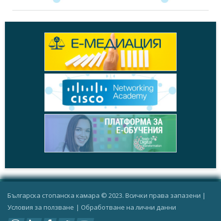
Българска стопанска камара © 2023. Всички права запазени |
Условия за ползване
|
Oбработване на лични данни