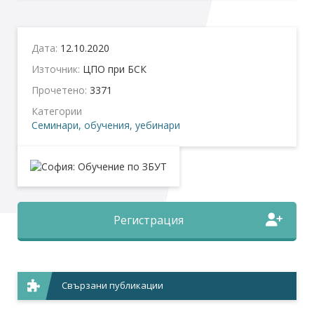
Дата:
12.10.2020
Източник:
ЦПО при БСК
Прочетено:
3371
Категории
Семинари, обучения, уебинари
Регистрация
Свързани публикации