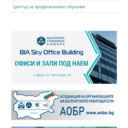
Център за професионално обучение