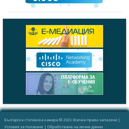
Българска стопанска камара © 2023. Всички права запазени |
Условия за ползване
|
Oбработване на лични данни