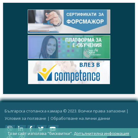
Българска стопанска камара © 2023. Всички права запазени |
Условия за ползване
|
Oбработване на лични данни
Този сайт използва "бисквитки".
Допълнителна информация